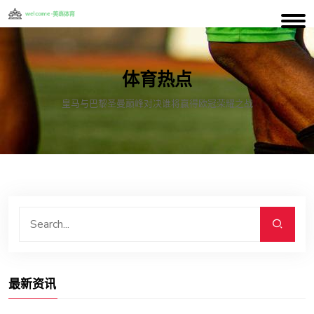
体育热点
皇马与巴黎圣曼巅峰对决谁将赢得欧冠荣耀之战
最新资讯