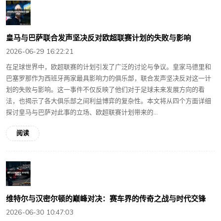
皇马与巴萨联合发声坚决反对欧超联赛计划的失败与影响
2026-06-29 16:22:21
在足球世界中，欧超联赛的计划引发了广泛的讨论与争议。皇家马德里和
巴塞罗那作为西班牙两家最具影响力的俱乐部，联合发声坚决反对这一计
划的失败与影响。这一事件不仅反映了他们对于足球未来发展方向的看
法，也揭示了各大俱乐部之间利益博弈的复杂性。本文将从四个方面详细
探讨皇马与巴萨对此事的立场、欧超联赛计划带来的...
阅读
维特尔与汉密尔顿的巅峰对决：赛车界的传奇之战与时代交锋
2026-06-30 10:47:03