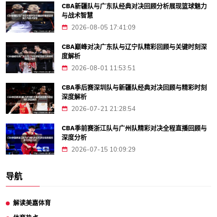
CBA新疆队与广东队经典对决回顾分析展现篮球魅力
与战术智慧
2026-08-05 17:41:09
CBA巅峰对决广东队与辽宁队精彩回顾与关键时刻深
度解析
2026-08-01 11:53:51
CBA季后赛深圳队与新疆队经典对决回顾与精彩时刻
深度解析
2026-07-21 21:28:54
CBA季前赛浙江队与广州队精彩对决全程直播回顾与
深度分析
2026-07-15 10:09:29
导航
解读美嘉体育