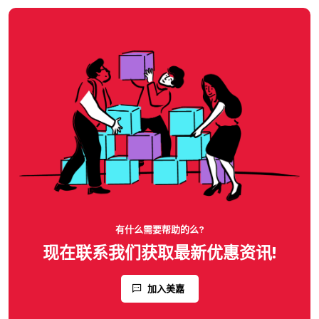
有什么需要帮助的么?
现在联系我们获取最新优惠资讯!
加入美嘉