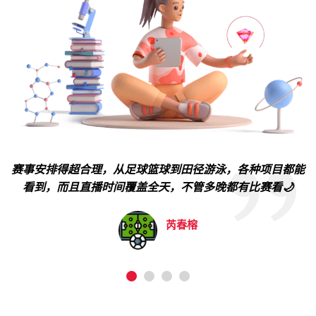
赛事安排得超合理，从足球篮球到田径游泳，各种项目都能
看到，而且直播时间覆盖全天，不管多晚都有比赛看🌙
芮春榕