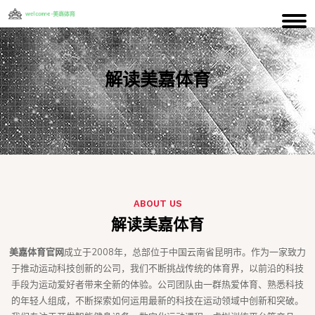
解读美嘉体育
About Us
ABOUT US
解读美嘉体育
美嘉体育官网
成立于2008年，总部位于中国云南省昆明市。作为一家致力
于推动运动科技创新的公司，我们不断挑战传统的体育界，以前沿的科技
手段为运动爱好者带来全新的体验。公司团队由一群热爱体育、熟悉科技
的年轻人组成，不断探索如何运用最新的科技在运动领域中创新和突破。