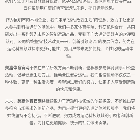
我们专注于开发智能健身设备、数字化运动课程、虚拟训练平台等产品，
旨在帮助用户更好地享受运动乐趣，提升运动效果。
作为昆明市的本地企业，我们秉承“运动改变生活”的理念，致力于让更多
人参与到科技运动的潮流中。我们与多家体育学院、科研机构合作，共同
研发出一系列领先市场的智能运动产品，受到了广大运动爱好者的欢迎和
认可。公司始终坚持“技术改变未来，创新引领潮流”的发展信念，努力在
运动科技领域探索更多可能性，为用户带来更加便捷、个性化的运动体
验。
美嘉体育官网
不仅在产品研发方面不断创新，也积极参与体育赛事和公益
活动，倡导健康生活方式，推动全民健身运动。我们相信运动不仅仅是一
种体验，更是一种生活态度，希望通过我们的努力，让更多人享受到运动
的快乐和健康。
未来，
美嘉体育官网
将继续致力于运动科技领域的创新探索，不断推出更
多符合市场需求的创新产品，为用户提供更好的运动体验和服务。我们将
始终坚持不忘初心，不断进取，努力成为运动科技领域的引领者和创新
者，为打造更加健康、快乐的社会做出贡献。