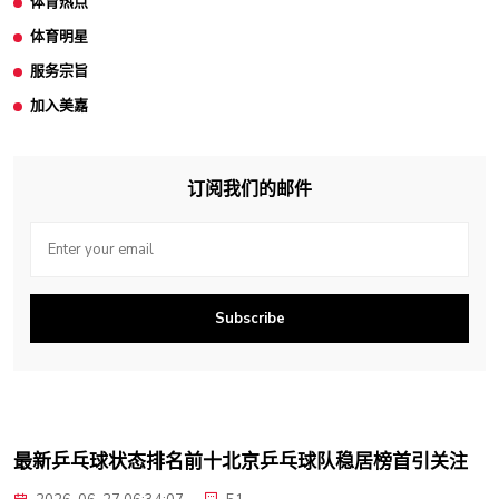
体育热点
体育明星
服务宗旨
加入美嘉
订阅我们的邮件
Subscribe
最新乒乓球状态排名前十北京乒乓球队稳居榜首引关注