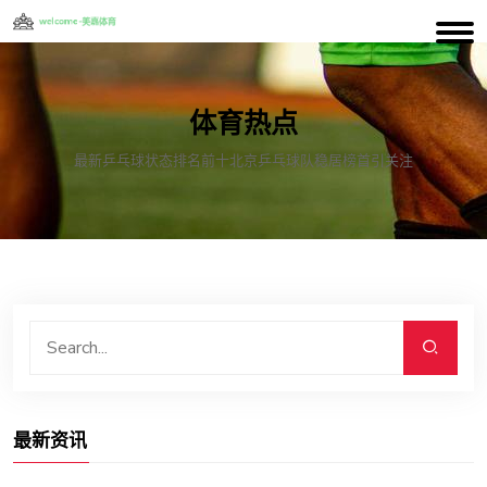
体育热点
最新乒乓球状态排名前十北京乒乓球队稳居榜首引关注
最新资讯