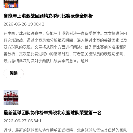
鲁能与上港激战回顾精彩瞬间比赛录像全解析
2026-06-26 19:00:42
在中国足球超级联赛中，鲁能与上港的对决一直备受关注。本文将详细回
顾这场激战，通过比赛录像分析精彩瞬间，深入探讨比赛的关键因素以及
双方球队的表现。文章将从四个方面进行阐述：首先是比赛前的准备和阵
容分析，其次是比赛过程中的高潮时刻，再者是关键球员的表现与影响，
最后总结此次对决对于两队后续赛季的意义。通过...
阅读
最新篮球团队协作榜单揭晓北京篮球队荣登第一名
2026-06-27 06:34:11
近期，最新的篮球团队协作榜单正式揭晓，北京篮球队凭借其卓越的团队