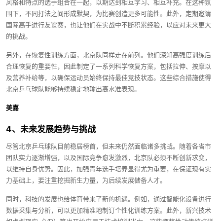
风格和特点的选手组合在一起，以期达到相互学习、相互补充。在这种氛
围下，不同打法之间形成默契，为比赛创造更多可能性。此外，定期邀请
国际高手进行友谊赛，也让他们在实战中不断积累经验，以应对未来更大
的挑战。
另外，在恢复性训练方面，北京队同样走在前列。他们深知高强度训练后
合理恢复的重要性，因此制定了一系列科学恢复方案，包括拉伸、按摩以
及营养补给等，以确保运动员始终保持最佳竞技状态。这些综合措施使得
北京乒乓球队能够持续稳定地输出高水准表现。
美嘉
4、未来发展趋势与挑战
尽管北京乒乓球队目前稳居榜首，但未来仍然面临诸多挑战。随着各省市
团队实力逐渐增强，以及国际竞争愈发激烈，北京队必须不断创新求变，
以维持自身优势。因此，加强青年选手培养显得尤为重要，在保证现有实
力基础上，要注重挖掘新生力量，为后续发展储备人才。
同时，科技的发展也给体育带来了新的机遇。例如，通过智能化设备进行
数据采集与分析，可以更加精准地制订个性化训练方案。此外，新兴技术