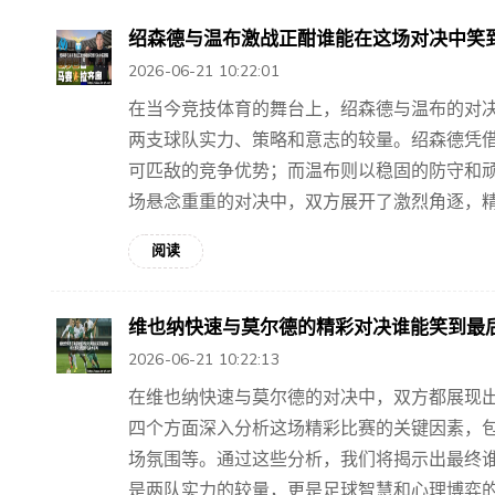
绍森德与温布激战正酣谁能在这场对决中笑
2026-06-21 10:22:01
在当今竞技体育的舞台上，绍森德与温布的对
两支球队实力、策略和意志的较量。绍森德凭
可匹敌的竞争优势；而温布则以稳固的防守和
场悬念重重的对决中，双方展开了激烈角逐，精彩
阅读
维也纳快速与莫尔德的精彩对决谁能笑到最
2026-06-21 10:22:13
在维也纳快速与莫尔德的对决中，双方都展现
四个方面深入分析这场精彩比赛的关键因素，
场氛围等。通过这些分析，我们将揭示出最终
是两队实力的较量，更是足球智慧和心理博弈的体