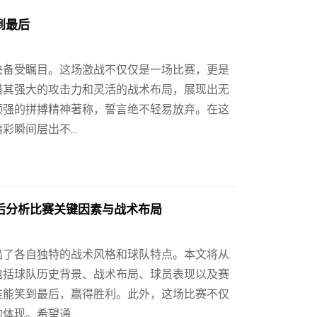
到最后
决备受瞩目。这场激战不仅仅是一场比赛，更是
借其强大的攻击力和灵活的战术布局，展现出无
顽强的拼搏精神著称，誓言绝不轻易放弃。在这
瞬间层出不...
后分析比赛关键因素与战术布局
出了各自独特的战术风格和球队特点。本文将从
包括球队历史背景、战术布局、球员表现以及赛
谁能笑到最后，赢得胜利。此外，这场比赛不仅
现。希望通...