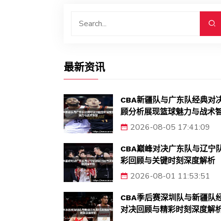
最新资讯
CBA新疆队与广东队经典对
顾分析展现篮球魅力与战术
2026-08-05 17:41:09
CBA巅峰对决广东队与辽宁
彩回顾与关键时刻深度解析
2026-08-01 11:53:51
CBA季后赛深圳队与新疆队
对决回顾与精彩时刻深度解