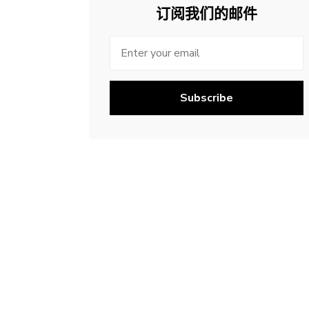
订阅我们的邮件
Subscribe