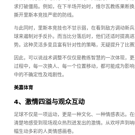
求打破僵局。例如，在下半场开始时，维尔瓦教练果断换
撕开里斯本竞技严密的防线。
与此同时，里斯本竞技也不甘示弱，在看到敌方调动新兵
球来遏制对手反扑。而当比分落后时，他们还适时提高进
势。这种灵活多变且富有针对性的策略，无疑提升了比赛
因此，可以说战术调整不仅仅是教练智慧的一次体现，更
过程中，每一次换人、每一个位置移动，都可能成为影响
中的不确定性及戏剧性。
美嘉体育
4、激情四溢与观众互动
足球不仅是一项运动，更是一种文化、一种情感表达。在
清楚地感受到现场观众热烈迸发出的激情。从欢呼声到呐
幅生动多彩的人类情感画卷。