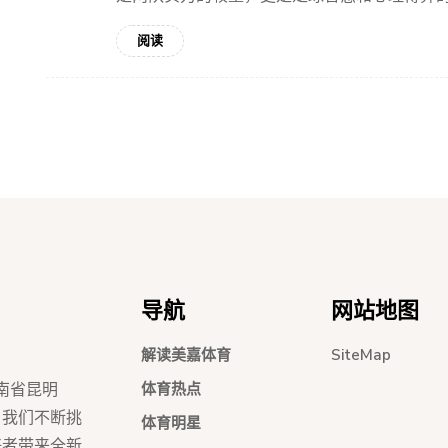
阅读
导航
网站地图
解读美嘉体育
SiteMap
南省昆明
体育热点
，我们不断挑
体育明星
好者带来全新