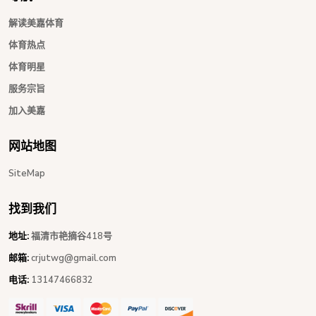
解读美嘉体育
体育热点
体育明星
服务宗旨
加入美嘉
网站地图
SiteMap
找到我们
地址:
福清市艳摘谷418号
邮箱:
crjutwg@gmail.com
电话:
13147466832