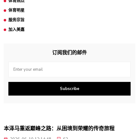
体育热点
体育明星
服务宗旨
加入美嘉
订阅我们的邮件
Subscribe
本泽马重返巅峰之路：从困境到荣耀的传奇旅程