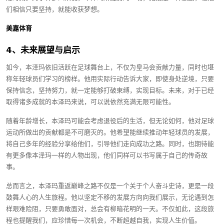
们相信只要坚持，就能收获梦想。
美嘉体育
4、未来展望与启示
如今，本泽玛依旧活跃在足球舞台上，不仅为皇马会贡献力量，同时也堪
称年轻球员们学习的榜样。他用实际行动告诉大家，即使身处逆境，只要
保持信念，坚持努力，就一定能够打破束缚，实现目标。未来，对于已经
取得诸多成就的本泽玛来说，可以说依然充满无限可能性。
随着年龄增长，本泽玛可能会考虑退役后的生活，但无论如何，他对足球
运动所做出的贡献都是不可磨灭的。他希望能继续推动年轻球员的发展，
将自己多年的经验分享给他们，引导他们走向成功之路。同时，也期待能
有更多像本泽玛一样的人物出现，他们同样可以书写属于自己的传奇故
事。
总而言之，本泽玛重返巅峰之路不仅是一个关于个人奋斗史诗，更是一段
鼓舞人心的人生旅程。他以坚定不移的发展方向向我们展示，无论遇到怎
样艰难险阻，只要勇敢面对，总会有柳暗花明的一天。不仅如此，这段旅
程也提醒我们，应珍惜每一次机会，不断超越自我，实现人生价值。