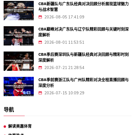
CBA新疆队与广东队经典对决回顾分析展现篮球魅力
与战术智慧
2026-08-05 17:41:09
CBA巅峰对决广东队与辽宁队精彩回顾与关键时刻深
度解析
2026-08-01 11:53:51
CBA季后赛深圳队与新疆队经典对决回顾与精彩时刻
深度解析
2026-07-21 21:28:54
CBA季前赛浙江队与广州队精彩对决全程直播回顾与
深度分析
2026-07-15 10:09:29
导航
解读美嘉体育