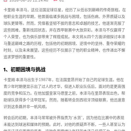
2026-06-10 12:14:48
62
卡里姆·本泽马，这位法国足球巨星，经历了从低谷到巅峰的传奇旅程。在
他职业生涯的早期，他曾面临诸多挑战与困境，包括伤病、外界质疑以及
球队更替等。然而，凭借着坚韧不拔的意志和卓越的技艺，他逐渐克服了
这些困难，重新找回状态，并在西甲联赛中大放异彩。本泽马不仅赢得了
个人荣誉，也为俱乐部带来了辉煌成就。本文将从四个方面详细探讨本泽
马重返巅峰之路的历程，包括他的初期困境、逆境中的坚持、重夺荣耀的
时刻，以及未来展望。这些经历不仅展示了他的职业精神，也传递出不懈
追求梦想的重要性。
1、初期困境与挑战
卡里姆·本泽马出生于1987年，在法国里昂开始了自己的足球生涯。他在
青少年时期便显示出了过人的才华，但进入职业队伍后，面对的是更高强
度的竞争和压力。在他加盟皇家马德里之前，本泽马在里昂表现出色，帮
助球队获得多个法甲冠军。然而，随着转会到西班牙顶级联赛，他迅速意
识到这条路并非一帆风顺。
转会后的初期，本泽马常常被外界指责为“水货”，因为他在比赛中的表现
未能达到球迷和媒体的预期。此时，对他的质疑声不断，一些人甚至认为