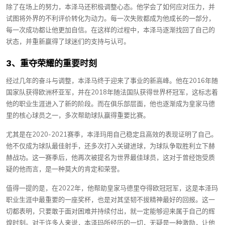
除了在场上的努力，本泽马还积极调整心态。他学会了如何应对压力，并
试图将外界的不利评价转化为动力。每一次失败都成为他成长的一部分，
每一次成功都让他更加自信。在这样的过程中，本泽马逐渐找回了自己的
状态，并重新赢得了球迷们的支持与认可。
3、重夺荣耀的重要时刻
经过几年的奋斗与调整，本泽马终于迎来了事业的新高峰。他在2016年随
国家队获得欧洲杯亚军，并在2018年随法国队获得世界杯冠军，这标志着
他的职业生涯进入了新的阶段。而在俱乐部层面，他也逐渐成为皇家马德
里的核心球员之一，多次帮助球队赢得重要比赛。
尤其是在2020-2021赛季，本泽玛用自己稳定且高效的表现证明了自己。
他不仅成为球队最佳射手，还多次打入关键进球，为球队争取胜利立下赫
赫战功。这一赛季后，他再次被提名为世界最佳球员，这对于曾经饱受质
疑的他而言，是一种莫大的肯定和荣誉。
值得一提的是，在2022年，他帮助皇家马德里夺得欧冠冠军，这是本泽玛
职业生涯中最重要的一座奖杯，也是对其坚韧不拔精神最好的回报。这一
切都表明，只要敢于面对困难并持续付出，就一定能够迎来属于自己的辉
煌时刻。对于许多人来说，本泽玛所经历的一切，无疑是一种激励，让他