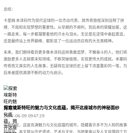
总结：
卡里姆·本泽码作为现代足球的一位杰出代表，其传奇旅程深刻诠释了拼
搏、不屈和实现梦想的重要性。从早期的不顺利，到后来的荣耀加冕，这
一路走来，每一步都凝聚着他的汗水与泪水。无论是在逆境中奋起直追，
还是最终站上世界巅峰，都彰显了一位运动员应有的大无畏精神。
未来，我们期待看到更多像本泽码这样勇敢追梦、不懈奋斗的人，他们将
激励更多人去探索未知领域，不断突破极限，实现更伟大的成就。本塞码
传奇而又真实的人生故事，无疑将在足球历史上留下浓墨重彩的一笔，为
后来者提供源源不断的动力与启示。
探索埃斯特旺的魅力与文化底蕴，揭开这座城市的神秘面纱
2026-06-09 09:47:29
埃斯特旺，这座充满魅力与文化底蕴的城市，隐藏着许多不为人知的故事
和景观。本文将从历史遗迹、艺术与文化、当地美食以及人文风情四个方