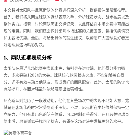
2026-06-05 09:14:54
64
本文将对太阳队与尼克斯队的比赛进行深入分析，提供投注策略和推荐。
首先，我们将从两支球队的近期表现入手，分析球员状态、战术布局以及
整体实力。接着，讨论两队历史交锋记录，以此评估在本场比赛中可能出
现的走势。同时，我们还会探讨影响本场比赛的关键因素，包括伤病情况
和主客场优势。最后，将给出具体的投注建议，以帮助广大篮球爱好者更
好地理解这场精彩对决。
1、两队近期表现分析
太阳队在最近几场比赛中表现出色，特别是在进攻端，他们得分能力强
大，多次突破120分的大关。球队核心球员状态火热，不仅能够独自得
分，还能有效带动其他队友，形成良好的团队配合。此外，太阳的防守也
有所提升，在面对强敌时能够展现出较强韧性。
尼克斯队则经历了一段波动期，他们在某些场次中的表现不尽如人意，尤
其是在客场作战时常常受到对手压制。不过，尼克斯在主场依然保持一定
竞争力，他们有着出色的防守体系，可以限制对手得分。在几名关键球员
复出后，尼克斯似乎找回了状态，有望在这场对决中发挥更好的水平。