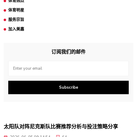
体育热点
体育明星
服务宗旨
加入美嘉
订阅我们的邮件
Subscribe
太阳队对阵尼克斯队比赛推荐分析与投注策略分享