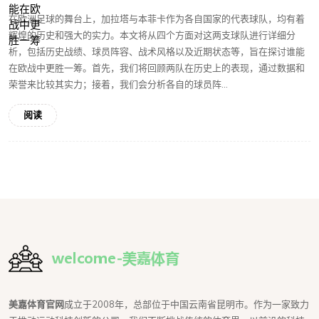
在欧洲足球的舞台上，加拉塔与本菲卡作为各自国家的代表球队，均有着
辉煌的历史和强大的实力。本文将从四个方面对这两支球队进行详细分
析，包括历史战绩、球员阵容、战术风格以及近期状态等，旨在探讨谁能
在欧战中更胜一筹。首先，我们将回顾两队在历史上的表现，通过数据和
荣誉来比较其实力；接着，我们会分析各自的球员阵...
阅读
美嘉体育官网
成立于2008年，总部位于中国云南省昆明市。作为一家致力