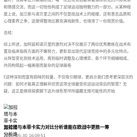
最终，当赛季进入高潮阶段，每一次进攻背后都有着潜移默化的人际关系
和情感交流，而这一切恰恰构成了足球运动独特魅力的一部分。从某种程
度上说，加兰斯与诺贝里之间的不仅是技战术上的碰撞，还有意志品质和
心理素养之争，这使得整场比赛充满戏剧性，也增添了一份观赏价值。
总结：
综上所述，加阿兹和诺贝里的激烈对决不仅展示了两位优秀教练在战术布
置及临床指挥方面的不懈努力，更彰显出现代足球竞技中的多元化特点。
从阵型变化到技术运用，再到临时调整及心理博弈，各个环节相辅相成，
共同构筑起一幅美丽而复杂的足球画卷.
E这种深刻而富有韵味的较量，不仅吸引眼球，更启示我们思考更深层次的
问题：如何才能真正理解并欣赏这项全球最受欢迎运动背后的智慧？无
疑，这正是继续探索脚下这片绿色草坪所蕴藏无限可能性的开始.
加拉塔与本菲卡实力对比分析谁能在欧战中更胜一筹
2026-05-30 16:09:51