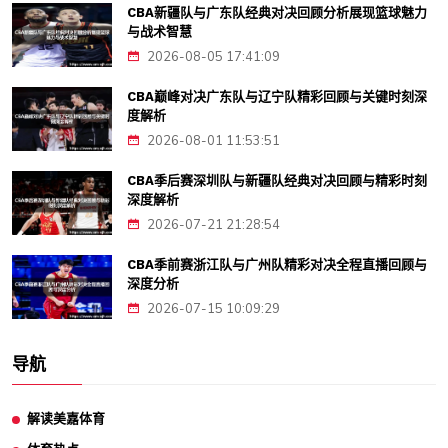
CBA新疆队与广东队经典对决回顾分析展现篮球魅力
与战术智慧
2026-08-05 17:41:09
CBA巅峰对决广东队与辽宁队精彩回顾与关键时刻深
度解析
2026-08-01 11:53:51
CBA季后赛深圳队与新疆队经典对决回顾与精彩时刻
深度解析
2026-07-21 21:28:54
CBA季前赛浙江队与广州队精彩对决全程直播回顾与
深度分析
2026-07-15 10:09:29
导航
解读美嘉体育