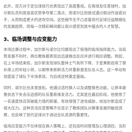
此外，双方对于定位球技巧也表现出了高度重视。在角球及任意球时，加
尔斯队员利用身高优势争夺第二落点，而诺尔比则尝试通过假动作迷惑对
手，从而制造更大的进攻空间。这些细节无不凸显着现代足球日益精细化
的发展趋势，而每一次精彩瞬间都让观众感受到其中蕴含的人才智慧。
3、临场调整与应变能力
本场比赛过程中，加尔斯与诺尔比均展现出了极强的临场指挥能力。当局
势发展不利时，两位教练都表现出迅速做出反应并进行相应调整。例如，
在上半场结束前，加尔斯发现球队整体士气有所下降，于是果断启用了替
补席上的年轻小将，以期带来新鲜活力并重新激发队伍斗志。这一举动有
效提高了球队下半场表现，为后续逆转奠定基础。
同时，诺尔比也未曾放松。他通过适时换人以及调整角色功能，让原本疲
惫状态下失去压迫感的队伍重新焕发活力。尤其是在最后阶段，他使用了
一名速度快且突破能力强的新援，有效增强了进攻威胁，给加尔斯造成了
很大压力。这种灵活应变策略不仅显示了教练团队对赛事发展的敏锐洞
察，也反映了现代足球对于调动全队资源的重要性。
临场应变能力不仅体现在换人策略上，还包括时间管理及心理调控。当形