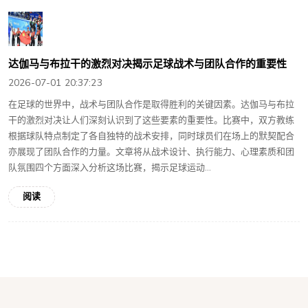
达伽马与布拉干的激烈对决揭示足球战术与团队合作的重要性
2026-07-01 20:37:23
在足球的世界中，战术与团队合作是取得胜利的关键因素。达伽马与布拉
干的激烈对决让人们深刻认识到了这些要素的重要性。比赛中，双方教练
根据球队特点制定了各自独特的战术安排，同时球员们在场上的默契配合
亦展现了团队合作的力量。文章将从战术设计、执行能力、心理素质和团
队氛围四个方面深入分析这场比赛，揭示足球运动...
阅读