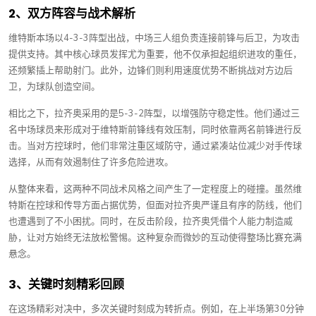
2、双方阵容与战术解析
维特斯本场以4-3-3阵型出战，中场三人组负责连接前锋与后卫，为攻击
提供支持。其中核心球员发挥尤为重要，他不仅承担起组织进攻的重任，
还频繁插上帮助射门。此外，边锋们则利用速度优势不断挑战对方边后
卫，为球队创造空间。
相比之下，拉齐奥采用的是5-3-2阵型，以增强防守稳定性。他们通过三
名中场球员来形成对于维特斯前锋线有效压制，同时依靠两名前锋进行反
击。当对方控球时，他们非常注重区域防守，通过紧凑站位减少对手传球
选择，从而有效遏制住了许多危险进攻。
从整体来看，这两种不同战术风格之间产生了一定程度上的碰撞。虽然维
特斯在控球和传导方面占据优势，但面对拉齐奥严谨且有序的防线，他们
也遭遇到了不小困扰。同时，在反击阶段，拉齐奥凭借个人能力制造威
胁，让对方始终无法放松警惕。这种复杂而微妙的互动使得整场比赛充满
悬念。
3、关键时刻精彩回顾
在这场精彩对决中，多次关键时刻成为转折点。例如，在上半场第30分钟