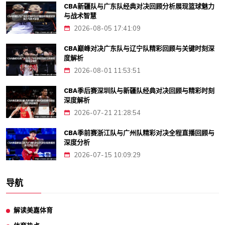
CBA新疆队与广东队经典对决回顾分析展现篮球魅力
与战术智慧
2026-08-05 17:41:09
CBA巅峰对决广东队与辽宁队精彩回顾与关键时刻深
度解析
2026-08-01 11:53:51
CBA季后赛深圳队与新疆队经典对决回顾与精彩时刻
深度解析
2026-07-21 21:28:54
CBA季前赛浙江队与广州队精彩对决全程直播回顾与
深度分析
2026-07-15 10:09:29
导航
解读美嘉体育