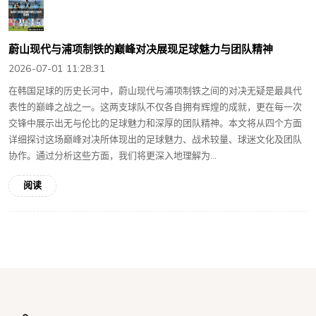
蔚山现代与浦项制铁的巅峰对决展现足球魅力与团队精神
2026-07-01 11:28:31
在韩国足球的历史长河中，蔚山现代与浦项制铁之间的对决无疑是最具代
表性的巅峰之战之一。这两支球队不仅各自拥有辉煌的成就，更在每一次
交锋中展示出无与伦比的足球魅力和深厚的团队精神。本文将从四个方面
详细探讨这场巅峰对决所体现出的足球魅力、战术较量、球迷文化及团队
协作。通过分析这些方面，我们将更深入地理解为...
阅读