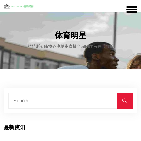
体育明星
维特斯对阵拉齐奥精彩直播全程回顾与赛后分析
最新资讯