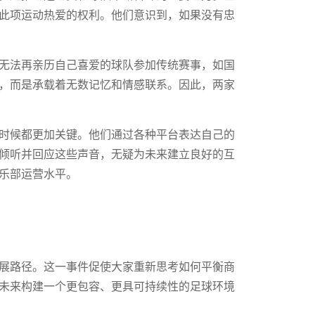
此项运动热爱的权利。他们意识到，如果没有忠
无法再亲历自己喜爱的球队参加传统赛事，如国
，而是承载着无数记忆和情感联系。因此，两家
时候都更加关键。他们通过各种平台表达自己的
倾听并回应这些声音，无疑为未来建立良好的互
乐部运营水平。
展路径。这一事件促使大家重新思考如何平衡商
未来构建一个更包容、更具可持续性的足球环境