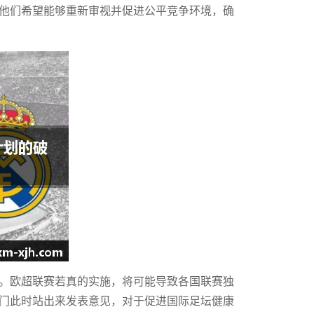
他们希望能够重新审视并促进公平竞争环境，确
。欧超联赛若真的实施，将可能导致各国联赛独
门此时站出来发表意见，对于促进国际足坛健康