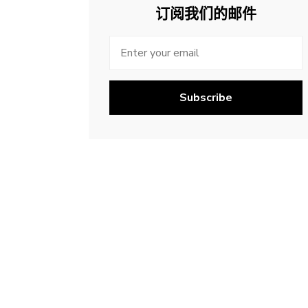
订阅我们的邮件
Subscribe