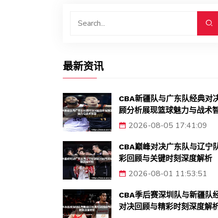
最新资讯
CBA新疆队与广东队经典对
顾分析展现篮球魅力与战术
2026-08-05 17:41:09
CBA巅峰对决广东队与辽宁
彩回顾与关键时刻深度解析
2026-08-01 11:53:51
CBA季后赛深圳队与新疆队
对决回顾与精彩时刻深度解