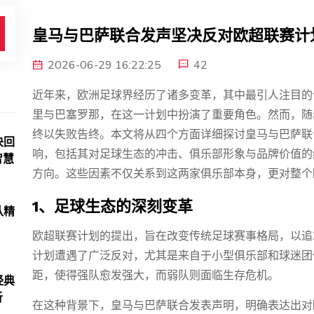
皇马与巴萨联合发声坚决反对欧超联赛计
2026-06-29 16:22:25
42
近年来，欧洲足球界经历了诸多变革，其中最引人注目的
里与巴塞罗那，在这一计划中扮演了重要角色。然而，随
终以失败告终。本文将从四个方面详细探讨皇马与巴萨联
决回
响，包括其对足球生态的冲击、俱乐部形象与品牌价值的
智慧
方向。这些因素不仅关系到这两家俱乐部本身，更对整个
1、足球生态的深刻变革
队精
欧超联赛计划的提出，旨在改变传统足球赛事格局，以追
计划遭遇了广泛反对，尤其是来自于小型俱乐部和球迷团
距，使得强队愈发强大，而弱队则面临生存危机。
经典
析
在这种背景下，皇马与巴萨联合发表声明，明确表达出对