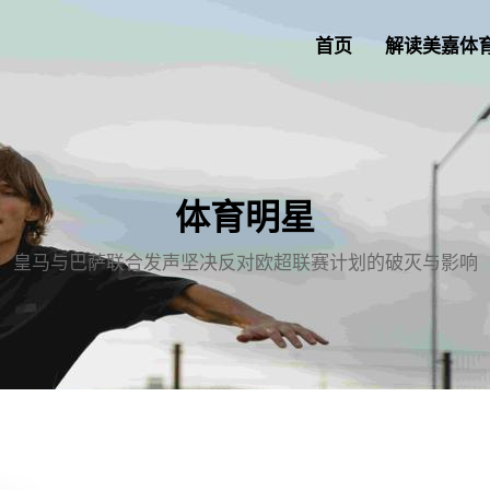
首页
解读美嘉体
体育明星
皇马与巴萨联合发声坚决反对欧超联赛计划的破灭与影响