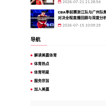
2026-07-21 21:28:54
CBA季前赛浙江队与广州队
对决全程直播回顾与深度分
2026-07-15 10:09:29
导航
解读美嘉体育
体育热点
体育明星
服务宗旨
加入美嘉