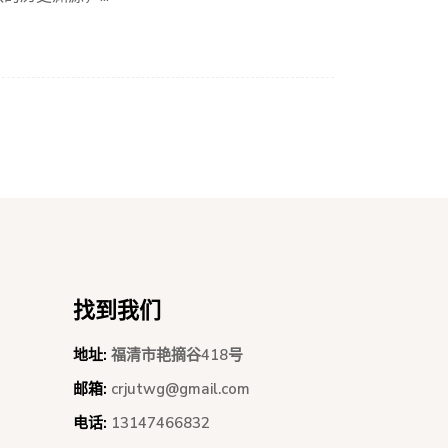
找到我们
地址:
福清市艳摘谷418号
邮箱:
crjutwg@gmail.com
电话:
13147466832