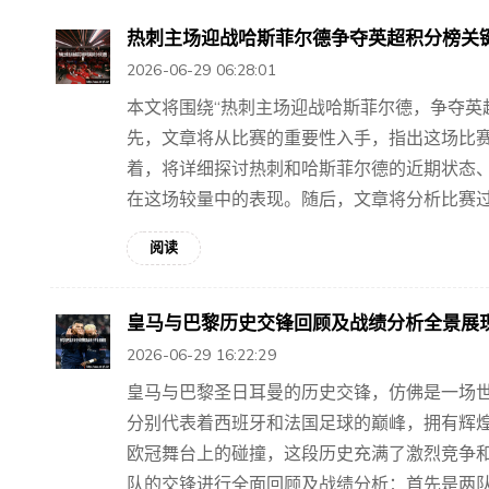
热刺主场迎战哈斯菲尔德争夺英超积分榜关
2026-06-29 06:28:01
本文将围绕“热刺主场迎战哈斯菲尔德，争夺英
先，文章将从比赛的重要性入手，指出这场比
着，将详细探讨热刺和哈斯菲尔德的近期状态
在这场较量中的表现。随后，文章将分析比赛过程
阅读
皇马与巴黎历史交锋回顾及战绩分析全景展
2026-06-29 16:22:29
皇马与巴黎圣日耳曼的历史交锋，仿佛是一场
分别代表着西班牙和法国足球的巅峰，拥有辉
欧冠舞台上的碰撞，这段历史充满了激烈竞争
队的交锋进行全面回顾及战绩分析：首先是两队的