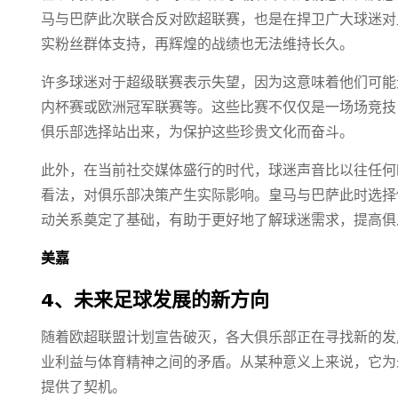
马与巴萨此次联合反对欧超联赛，也是在捍卫广大球迷对
实粉丝群体支持，再辉煌的战绩也无法维持长久。
许多球迷对于超级联赛表示失望，因为这意味着他们可能
内杯赛或欧洲冠军联赛等。这些比赛不仅仅是一场场竞技
俱乐部选择站出来，为保护这些珍贵文化而奋斗。
此外，在当前社交媒体盛行的时代，球迷声音比以往任何
看法，对俱乐部决策产生实际影响。皇马与巴萨此时选择
动关系奠定了基础，有助于更好地了解球迷需求，提高俱
美嘉
4、未来足球发展的新方向
随着欧超联盟计划宣告破灭，各大俱乐部正在寻找新的发
业利益与体育精神之间的矛盾。从某种意义上来说，它为
提供了契机。