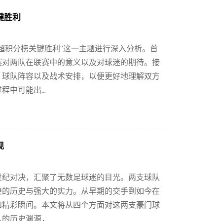
键胜利
超积分榜关键胜利”这一主题进行深入分析。首
赛对两队在联赛中的意义以及对球迷的期待。接
、球队阵容以及战术安排，以便更好地理解双方
中可能出...
现
世纪对决，汇聚了无数足球迷的目光。两支球队
煌的历史与强大的实力。从早期的交手到如今在
和精彩瞬间。本文将从四个方面对这两支豪门球
历史渊源，...