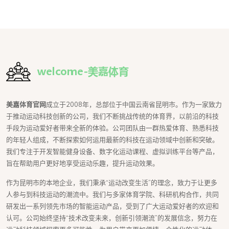
美嘉体育官网
成立于2008年，总部位于中国云南省昆明市。作为一家致力
于推动运动科技创新的公司，我们不断挑战传统的体育界，以前沿的科技
手段为运动爱好者带来全新的体验。公司团队由一群热爱体育、熟悉科技
的年轻人组成，不断探索如何运用最新的科技在运动领域中创新和突破。
我们专注于开发智能健身设备、数字化运动课程、虚拟训练平台等产品，
旨在帮助用户更好地享受运动乐趣，提升运动效果。
作为昆明市的本地企业，我们秉承“运动改变生活”的理念，致力于让更多
人参与到科技运动的潮流中。我们与多家体育学院、科研机构合作，共同
研发出一系列领先市场的智能运动产品，受到了广大运动爱好者的欢迎和
认可。公司始终坚持“技术改变未来，创新引领潮流”的发展信念，努力在