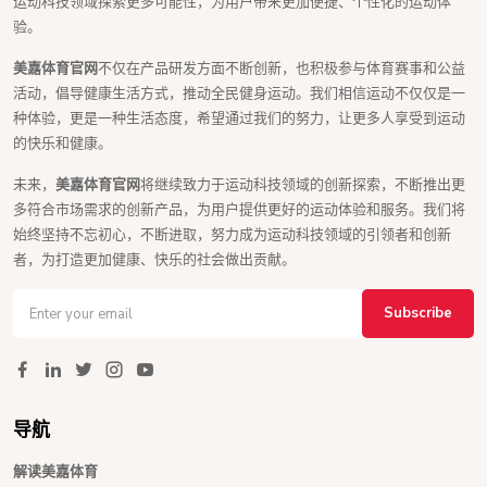
运动科技领域探索更多可能性，为用户带来更加便捷、个性化的运动体
验。
美嘉体育官网
不仅在产品研发方面不断创新，也积极参与体育赛事和公益
活动，倡导健康生活方式，推动全民健身运动。我们相信运动不仅仅是一
种体验，更是一种生活态度，希望通过我们的努力，让更多人享受到运动
的快乐和健康。
未来，
美嘉体育官网
将继续致力于运动科技领域的创新探索，不断推出更
多符合市场需求的创新产品，为用户提供更好的运动体验和服务。我们将
始终坚持不忘初心，不断进取，努力成为运动科技领域的引领者和创新
者，为打造更加健康、快乐的社会做出贡献。
Subscribe
导航
解读美嘉体育