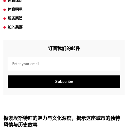
体育热点
体育明星
服务宗旨
加入美嘉
订阅我们的邮件
Subscribe
探索埃斯特旺的魅力与文化深度，揭示这座城市的独特
风情与历史故事