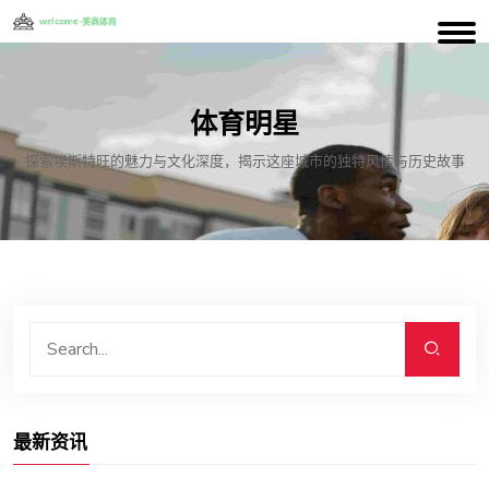
体育明星
探索埃斯特旺的魅力与文化深度，揭示这座城市的独特风情与历史故事
最新资讯