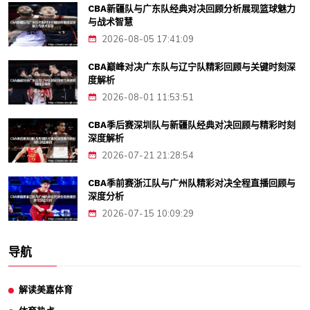
CBA新疆队与广东队经典对决回顾分析展现篮球魅力
与战术智慧
2026-08-05 17:41:09
CBA巅峰对决广东队与辽宁队精彩回顾与关键时刻深
度解析
2026-08-01 11:53:51
CBA季后赛深圳队与新疆队经典对决回顾与精彩时刻
深度解析
2026-07-21 21:28:54
CBA季前赛浙江队与广州队精彩对决全程直播回顾与
深度分析
2026-07-15 10:09:29
导航
解读美嘉体育