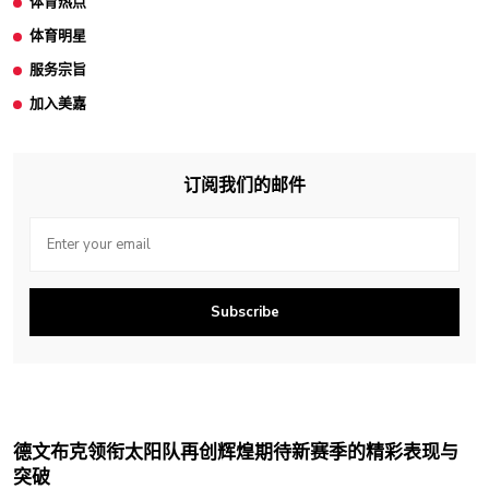
体育热点
体育明星
服务宗旨
加入美嘉
订阅我们的邮件
Subscribe
德文布克领衔太阳队再创辉煌期待新赛季的精彩表现与
突破