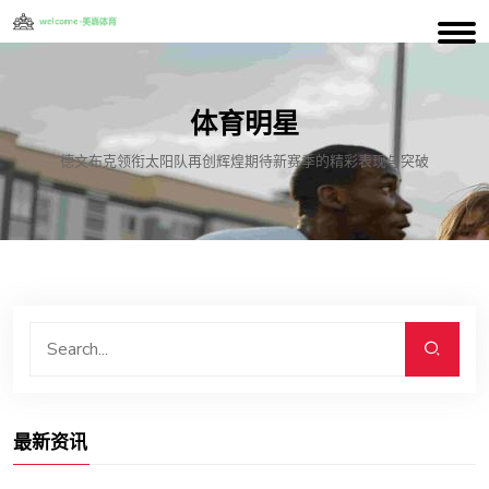
体育明星
德文布克领衔太阳队再创辉煌期待新赛季的精彩表现与突破
最新资讯