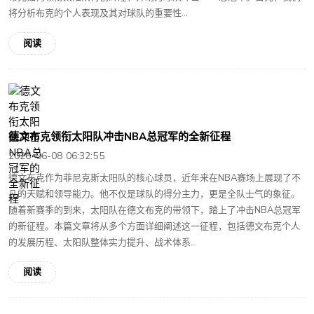
将分析布克的个人表现及其对球队的重要性...
阅读
德文布克领衔太阳队冲击NBA总冠军的全新征程
2026-06-08 06:32:55
德文布克作为菲尼克斯太阳队的核心球员，近年来在NBA赛场上展现了不
凡的天赋和领导能力。他不仅是球队的得分主力，更是全队士气的象征。
随着新赛季的到来，太阳队在德文布克的带领下，踏上了冲击NBA总冠军
的新征程。本篇文章将从多个方面详细阐述这一征程，包括德文布克个人
的发展历程、太阳队整体实力提升、战术体系...
阅读