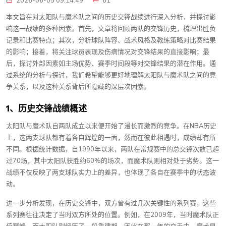
2026-06-05 09:14:49
61
本文旨在对太阳队与魔术队之间的历史交锋战绩进行深入分析，并探讨影
响这一战绩的多种因素。首先，文章将回顾两队的交锋历史，梳理出胜负
记录和比赛特点；其次，分析球队阵容、战术风格及教练策略对比赛结果
的影响；接着，将关注球员表现及伤病情况对交锋结果的直接影响；最
后，探讨外部因素如主场优势、赛季时间段等对交锋结果的潜在作用。通
过系统的分析与探讨，我们希望能够更好地理解太阳队与魔术队之间的竞
争关系，以及这种关系背后所隐藏的深层次因素。
1、历史交锋战绩概述
太阳队与魔术队自两队成立以来便开始了漫长而激烈的竞争。在NBA历史
上，这两支球队都有着各自辉煌的一面，然而在彼此相遇时，成绩却有所
不同。根据统计数据，自1990年以来，两队在常规赛中的总交锋次数已超
过70场，其中太阳队获胜约60%的场次，而魔术队则相对处于劣势。这一
战绩不仅反映了两支球队实力上的差异，也体现了各自在赛季中的状态波
动。
进一步分析发现，在历史交锋中，双方曾有过几次关键性的系列赛，这些
系列赛往往决定了当时双方所处的位置。例如，在2009年，当时魔术队正