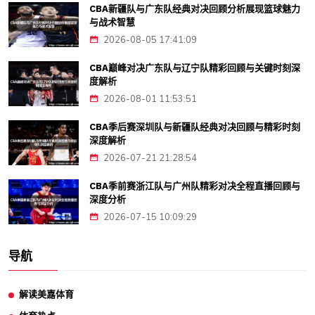
CBA新疆队与广东队经典对决回顾分析展现篮球魅力
与战术智慧
2026-08-05 17:41:09
CBA巅峰对决广东队与辽宁队精彩回顾与关键时刻深
度解析
2026-08-01 11:53:51
CBA季后赛深圳队与新疆队经典对决回顾与精彩时刻
深度解析
2026-07-21 21:28:54
CBA季前赛浙江队与广州队精彩对决全程直播回顾与
深度分析
2026-07-15 10:09:29
导航
解读美嘉体育