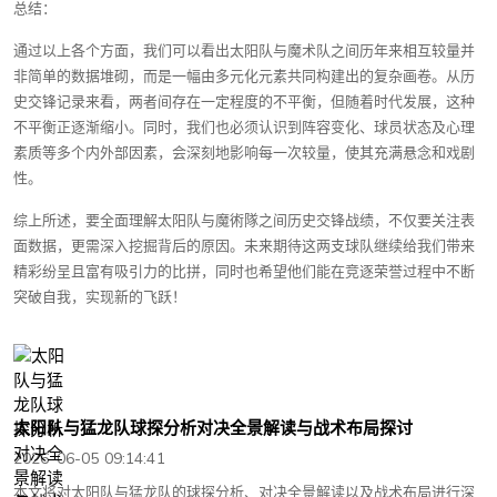
总结：
通过以上各个方面，我们可以看出太阳队与魔术队之间历年来相互较量并
非简单的数据堆砌，而是一幅由多元化元素共同构建出的复杂画卷。从历
史交锋记录来看，两者间存在一定程度的不平衡，但随着时代发展，这种
不平衡正逐渐缩小。同时，我们也必须认识到阵容变化、球员状态及心理
素质等多个内外部因素，会深刻地影响每一次较量，使其充满悬念和戏剧
性。
综上所述，要全面理解太阳队与魔術隊之间历史交锋战绩，不仅要关注表
面数据，更需深入挖掘背后的原因。未来期待这两支球队继续给我们带来
精彩纷呈且富有吸引力的比拼，同时也希望他们能在竞逐荣誉过程中不断
突破自我，实现新的飞跃！
太阳队与猛龙队球探分析对决全景解读与战术布局探讨
2026-06-05 09:14:41
本文将对太阳队与猛龙队的球探分析、对决全景解读以及战术布局进行深