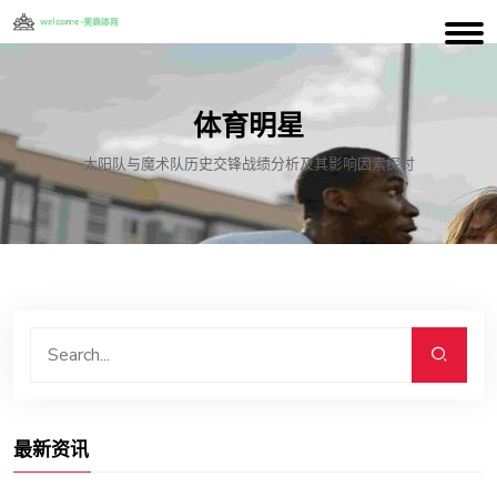
体育明星
太阳队与魔术队历史交锋战绩分析及其影响因素探讨
最新资讯