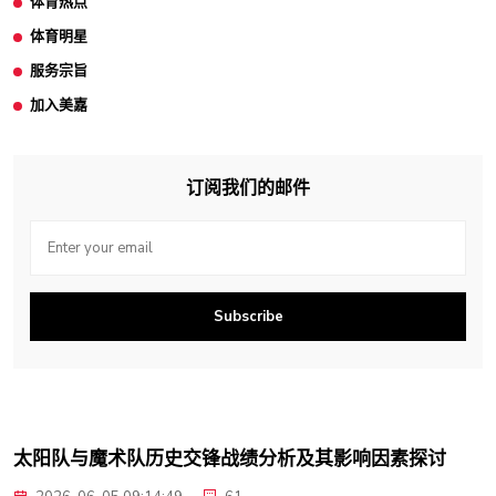
体育热点
体育明星
服务宗旨
加入美嘉
订阅我们的邮件
Subscribe
太阳队与魔术队历史交锋战绩分析及其影响因素探讨