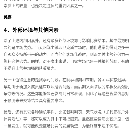
素质上的较量，也是决定胜负的重要因素之一。
美嘉
4、外部环境与其他因素
除了上述内部因素外，还有诸多外部环境亦可影响比赛结果。其中最为明
显的是主场优势。当太阳隊坐镇菲尼克斯主场时，他们通常能得到更多来
自观众支持所带来的动力。而当他们客场作战时，则需要付出额外努力来
弥补这种劣势。同样，对于魔术来说，自家主场也是一种精神鼓励，有助
于提升士气并加强团队凝聚力。
另一个值得注意的是赛季时间段。在赛季初期和末期，各团队状态迥异。
早期由于新加入成员适应以及磨合问题，而后期又面临疲劳累积及高强度
争夺等情况。这些都能够显著影响到日常表现，因此了解这些背景信息对
于预测未来交锋结果具有重要意义。
最后，还有其它各种随机事件，比如裁判判罚、天气状况（尤其是在户外
体育活动）等，都可以成为其中不可控因素。虽然这些情形比较少见，但
一旦发生，就可能改变整场比赛的发展轨迹，为最终结果埋下伏笔。