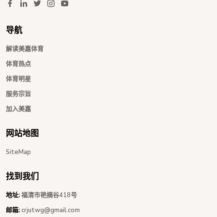
导航
解读美嘉体育
体育热点
体育明星
服务宗旨
加入美嘉
网站地图
SiteMap
找到我们
地址:
福清市艳摘谷418号
邮箱:
crjutwg@gmail.com