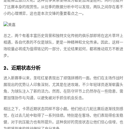
是能擦出激烈火花。这种竞争关系使得双方都更加渴望胜利，同时也提升
了比赛本身的观赏性。从往季的数据分析中可以发现，两队之间存在着不
小的心理博弈，这也是本次交锋的重要看点之一。
总之，两个有着丰富历史背景和独特文化传统的俱乐部即将在这片草坪上
相遇，各自代表的不仅是球队，更是一种精神和文化传承。因此，这样一
场较量必将成为值得铭记的一部分，无论结果如何，都将推动双方不断进
步。
2、近期状态分析
进入新赛季以来，圣旺红星表现出了顽强拼搏的一面。他们在主场作战时
展现出的优势让人印象深刻，尤其是在进攻端，不少年轻球员逐渐崭露头
角，为球队注入了新的活力。然而，在防守环节上仍然存在一些隐患，需
要加强协作与沟通，以避免被对手抓住机会反击。
相比之下，卡昂近期状态同样不容小觑。他们经过几轮比赛后逐渐找到感
觉，在过去几轮中取得了一系列佳绩。特别是在客场，他们表现得愈发稳
健，对于抗压能力也有所提升。这种良好的竞技状态让他们信心倍增，也
为即将到来的挑战做好了充分准备。