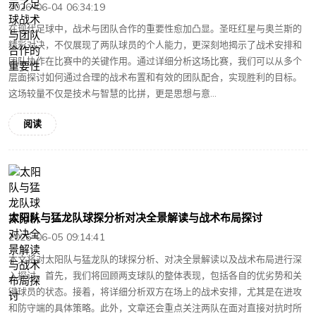
2026-06-04 06:34:19
在现代足球中，战术与团队合作的重要性愈加凸显。圣旺红星与奥兰斯的
精彩对决，不仅展现了两队球员的个人能力，更深刻地揭示了战术安排和
团队协作在比赛中的关键作用。通过详细分析这场比赛，我们可以从多个
层面探讨如何通过合理的战术布置和有效的团队配合，实现胜利的目标。
这场较量不仅是技术与智慧的比拼，更是思想与意...
阅读
太阳队与猛龙队球探分析对决全景解读与战术布局探讨
2026-06-05 09:14:41
本文将对太阳队与猛龙队的球探分析、对决全景解读以及战术布局进行深
入探讨。首先，我们将回顾两支球队的整体表现，包括各自的优劣势和关
键球员的状态。接着，将详细分析双方在场上的战术安排，尤其是在进攻
和防守端的具体策略。此外，文章还会重点关注两队在面对直接对抗时所