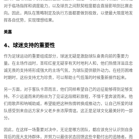
对于临场指挥和调度能力，以及球员之间默契程度都会直接影响到比赛走
向。因此，两队在策略制定及执行方面都要做到极致，以便最大限度地发
挥各自优势，实现理想结果。
美嘉
4、球迷支持的重要性
作为足球运动的重要组成部分，球迷无疑是激励球队奋勇向前的重要力
量。在主场作战时，圣旺红星无疑享有天时地利人和，他们热情洋溢且忠
诚无畏的支持将形成强大的主场气氛，为球队提供额外动力。在经历困难
时期时，这份支持尤为珍贵，可以帮助士气低落的时候重新振作起来。
另一方面，对于客队卡昂而言，他们同样希望自己的远征能够得到足够支
持。不少远道而来的粉丝为了见证这段精彩旅程，不惜千里奔波而来。他
们用歌声和呐喊助威，希望能把这种热情转换成推动力，让自己所爱的球
队感受到来自远方家乡父老乡亲浓厚情谊。这正是足球文化最美好的一部
分。
因此，在这样一场重要对决中，无论是哪方团队，都应该充分认识到自身
背后的庞大支持群体，并努力以最佳状态回馈这些辛勤付出的追随者。而