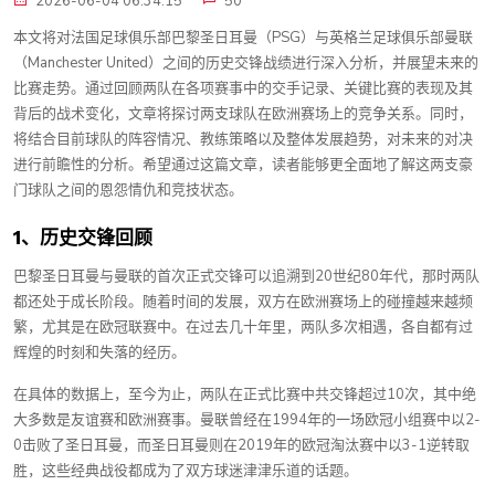
2026-06-04 06:34:15
50
本文将对法国足球俱乐部巴黎圣日耳曼（PSG）与英格兰足球俱乐部曼联
（Manchester United）之间的历史交锋战绩进行深入分析，并展望未来的
比赛走势。通过回顾两队在各项赛事中的交手记录、关键比赛的表现及其
背后的战术变化，文章将探讨两支球队在欧洲赛场上的竞争关系。同时，
将结合目前球队的阵容情况、教练策略以及整体发展趋势，对未来的对决
进行前瞻性的分析。希望通过这篇文章，读者能够更全面地了解这两支豪
门球队之间的恩怨情仇和竞技状态。
1、历史交锋回顾
巴黎圣日耳曼与曼联的首次正式交锋可以追溯到20世纪80年代，那时两队
都还处于成长阶段。随着时间的发展，双方在欧洲赛场上的碰撞越来越频
繁，尤其是在欧冠联赛中。在过去几十年里，两队多次相遇，各自都有过
辉煌的时刻和失落的经历。
在具体的数据上，至今为止，两队在正式比赛中共交锋超过10次，其中绝
大多数是友谊赛和欧洲赛事。曼联曾经在1994年的一场欧冠小组赛中以2-
0击败了圣日耳曼，而圣日耳曼则在2019年的欧冠淘汰赛中以3-1逆转取
胜，这些经典战役都成为了双方球迷津津乐道的话题。