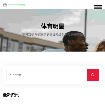
体育明星
圣日耳曼与曼联历史交锋战绩分析及未来展望
最新资讯