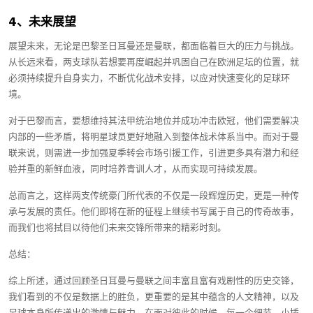
4、未来展望
展望未来，无论是巴黎圣日耳曼还是曼联，都面临着巨大的压力与挑战。
从长远来看，两支球队若想要再度崛起并巩固自己在欧洲足坛的位置，就
必须持续提升自身实力，不断优化战术安排，以应对快速变化的足球环
境。
对于巴黎而言，要想维持其法甲统治地位并成功冲击欧冠，他们需要解决
内部的一些矛盾，将明星球员更好地融入到整体战术体系当中。而对于曼
联来说，则需进一步加强夏季转会市场引援工作，引进更多具有潜力和经
验并重的新鲜血液，同时培养青训人才，从而实现可持续发展。
总而言之，这样两支传统豪门所代表的不仅是一段辉煌历史，更是一种传
承与发展的责任。他们即将在新的征程上继续书写属于自己的传奇故事，
而我们也将拭目以待他们未来交锋所带来的精彩时刻。
总结：
综上所述，通过回顾圣日耳曼与曼联之间丰富且富有戏剧性的历史交锋，
我们看到的不仅是数据上的胜负，更重要的是其中蕴含的人文精神，以及
足球本身所传递出的激情与魅力。在面对彼此的时候，每一个细节、小插