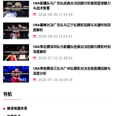
CBA新疆队与广东队经典对决回顾分析展现篮球魅力
与战术智慧
2026-08-05 17:41:09
CBA巅峰对决广东队与辽宁队精彩回顾与关键时刻深
度解析
2026-08-01 11:53:51
CBA季后赛深圳队与新疆队经典对决回顾与精彩时刻
深度解析
2026-07-21 21:28:54
CBA季前赛浙江队与广州队精彩对决全程直播回顾与
深度分析
2026-07-15 10:09:29
导航
解读美嘉体育