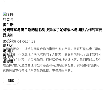
圣旺红星与奥兰斯的精彩对决揭示了足球战术与团队合作的重要
性
2026-06-04 06:34:19
在现代足球中，战术与团队合作的重要性愈加凸显。圣旺红星与奥兰斯的
精彩对决，不仅展现了两队球员的个人能力，更深刻地揭示了战术安排和
团队协作在比赛中的关键作用。通过详细分析这场比赛，我们可以从多个
层面探讨如何通过合理的战术布置和有效的团队配合，实现胜利的目标。
这场较量不仅是技术与智慧的比拼，更是思想与意...
阅读