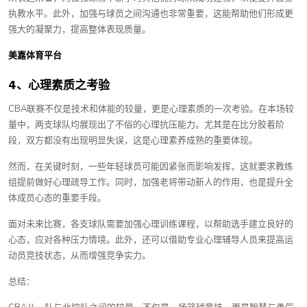
执教水平。此外，加强与球员之间沟通也非常重要，这能帮助他们形成更
强大的凝聚力，提高整体表现质量。
美嘉体育平台
4、心理素质之考验
CBA联赛不仅是技术和体能的较量，更是心理素质的一次考验。在本场较
量中，两支球队均展现出了不俗的心理抗压能力。尤其是在比分胶着阶
段，双方都没有出现明显失误，这是心理素养成熟的重要体现。
然而，在关键时刻，一些年轻球员可能因紧张而影响发挥，这就要求教练
组提前做好心理疏导工作。同时，加强老将带动新人的作用，也是提升全
体成员心态的重要手段。
面对未来比赛，各支球队需要加强心理训练课程，以帮助选手建立良好的
心态，应对各种压力情境。此外，还可以借助专业心理辅导人员来提高运
动员竞技状态，从而增强竞争实力。
总结：