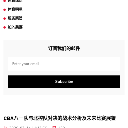
体育热点
体育明星
服务宗旨
加入美嘉
订阅我们的邮件
Subscribe
CBA八一队与北控队对决的战术分析及未来比赛展望