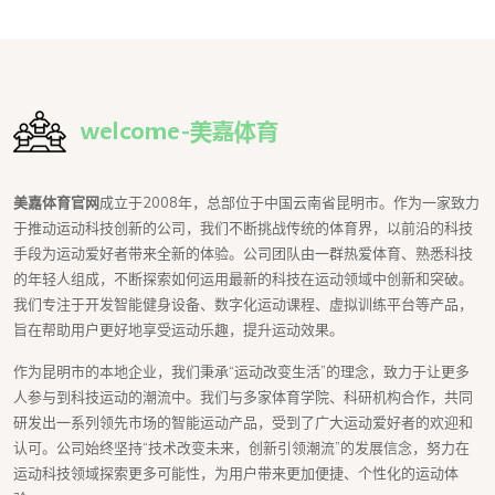
美嘉体育官网
成立于2008年，总部位于中国云南省昆明市。作为一家致力
于推动运动科技创新的公司，我们不断挑战传统的体育界，以前沿的科技
手段为运动爱好者带来全新的体验。公司团队由一群热爱体育、熟悉科技
的年轻人组成，不断探索如何运用最新的科技在运动领域中创新和突破。
我们专注于开发智能健身设备、数字化运动课程、虚拟训练平台等产品，
旨在帮助用户更好地享受运动乐趣，提升运动效果。
作为昆明市的本地企业，我们秉承“运动改变生活”的理念，致力于让更多
人参与到科技运动的潮流中。我们与多家体育学院、科研机构合作，共同
研发出一系列领先市场的智能运动产品，受到了广大运动爱好者的欢迎和
认可。公司始终坚持“技术改变未来，创新引领潮流”的发展信念，努力在
运动科技领域探索更多可能性，为用户带来更加便捷、个性化的运动体