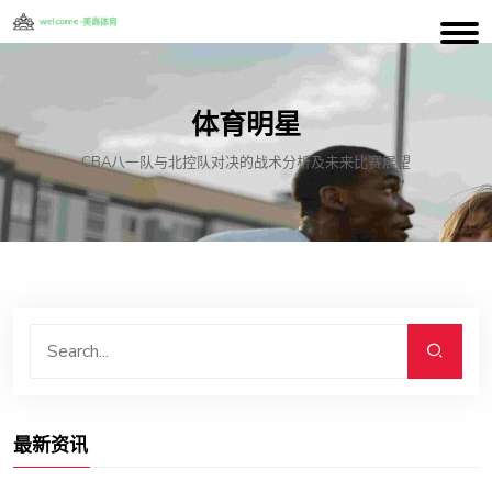
体育明星
CBA八一队与北控队对决的战术分析及未来比赛展望
最新资讯