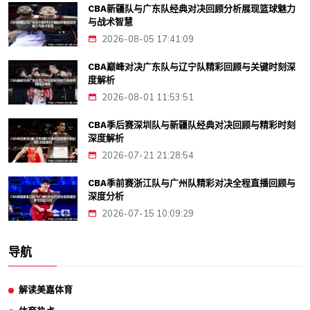
CBA新疆队与广东队经典对决回顾分析展现篮球魅力
与战术智慧
2026-08-05 17:41:09
CBA巅峰对决广东队与辽宁队精彩回顾与关键时刻深
度解析
2026-08-01 11:53:51
CBA季后赛深圳队与新疆队经典对决回顾与精彩时刻
深度解析
2026-07-21 21:28:54
CBA季前赛浙江队与广州队精彩对决全程直播回顾与
深度分析
2026-07-15 10:09:29
导航
解读美嘉体育