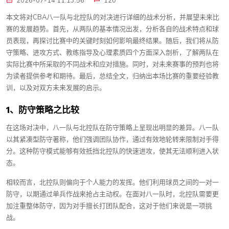
2026-07-14 11:13:56
120
本文将对CBA八一队与北控队的对决进行详细的战术分析，并展望未来比
赛的发展趋势。首先，从两队的基本情况出发，分析各自的战术特点和球
员表现，再探讨比赛中的关键时刻如何影响最终结果。随后，我们将从防
守策略、进攻方式、教练指导及心理素质四个方面深入剖析，了解两队在
实际比赛中所采取的不同战术和应对措施。同时，对未来赛事的预判也将
为读者提供参考和期待。最后，总结全文，归纳出本场比赛的重要经验教
训，以及对双方未来发展的启示。
1、防守策略之比较
在这场对决中，八一队与北控队在防守策略上呈现出明显的差异。八一队
以其紧凑型防守著称，他们强调团队协作，通过有效地轮转来限制对手得
分。这种防守模式能够有效抵挡北控队的快速进攻，使其无法顺利进入状
态。
相较而言，北控队则偏向于个人能力的发挥。他们利用球员之间的一对一
防守，以期通过单兵作战来抢占主动权。在面对八一队时，北控队需要更
加注重整体防守，因为对手擅长打团队配合，这对于他们来说是一项挑
战。