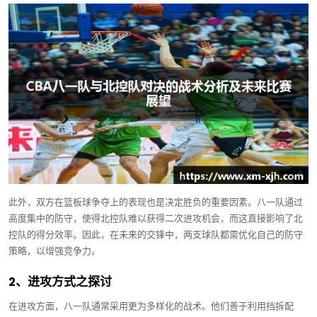
此外，双方在篮板球争夺上的表现也是决定胜负的重要因素。八一队通过
高度集中的防守，使得北控队难以获得二次进攻机会，而这直接影响了北
控队的得分效率。因此，在未来的交锋中，两支球队都需优化自己的防守
策略，以增强竞争力。
2、进攻方式之探讨
在进攻方面，八一队通常采用更为多样化的战术。他们善于利用挡拆配